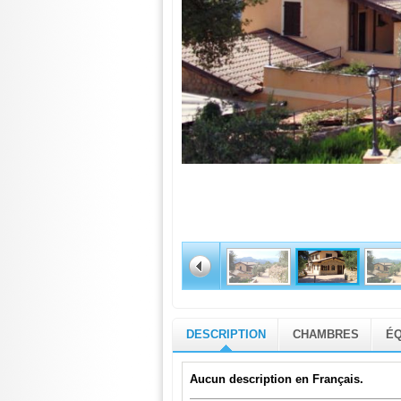
DESCRIPTION
CHAMBRES
ÉQ
Aucun description en Français.