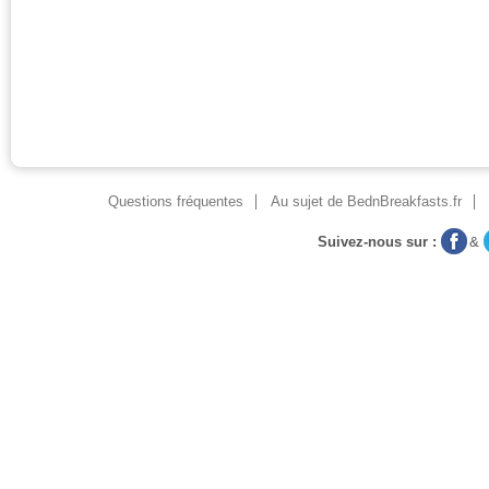
Questions fréquentes
Au sujet de BednBreakfasts.fr
Suivez-nous sur :
&